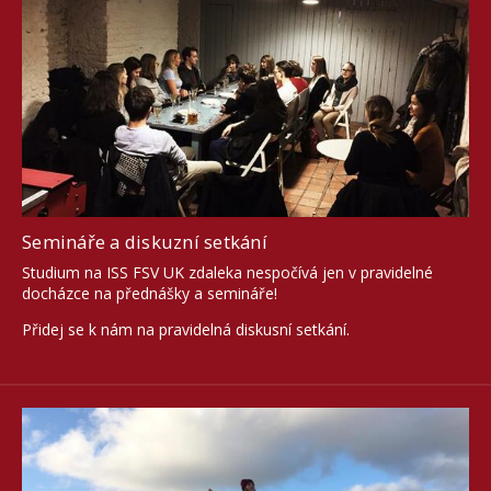
Semináře a diskuzní setkání
Studium na ISS FSV UK zdaleka nespočívá jen v pravidelné
docházce na přednášky a semináře!
Přidej se k nám na pravidelná diskusní setkání.