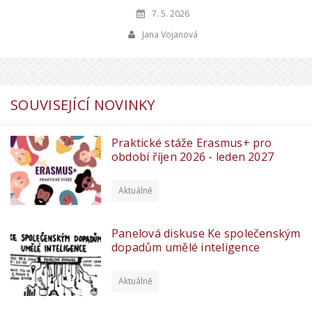
7. 5. 2026
Jana Vojanová
SOUVISEJÍCÍ NOVINKY
Praktické stáže Erasmus+ pro
období říjen 2026 - leden 2027
Aktuálně
Panelová diskuse Ke společenským
dopadům umělé inteligence
Aktuálně