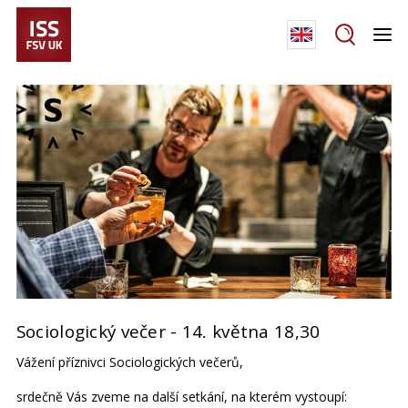
Sociologický večer - 14. května 18,30
Vážení příznivci Sociologických večerů,
srdečně Vás zveme na další setkání, na kterém vystoupí: