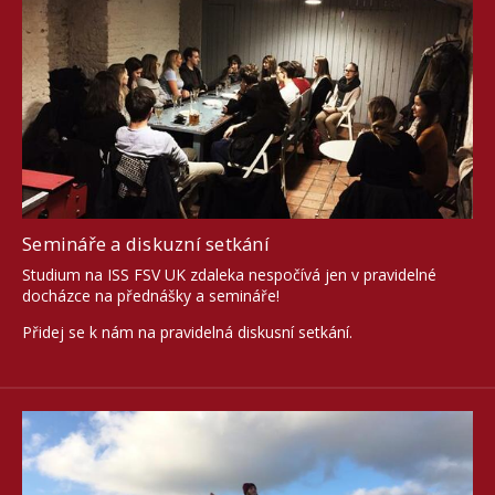
Semináře a diskuzní setkání
Studium na ISS FSV UK zdaleka nespočívá jen v pravidelné
docházce na přednášky a semináře!
Přidej se k nám na pravidelná diskusní setkání.