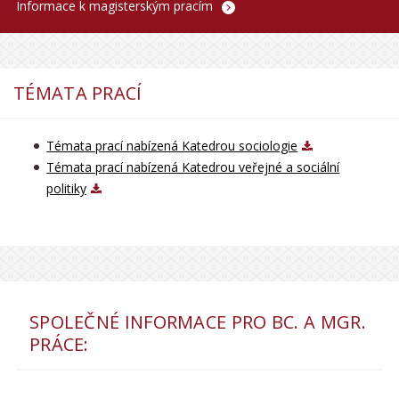
Informace k magisterským pracím
TÉMATA PRACÍ
Témata prací nabízená Katedrou sociologie
Témata prací nabízená Katedrou veřejné a sociální
politiky
SPOLEČNÉ INFORMACE PRO BC. A MGR.
PRÁCE: