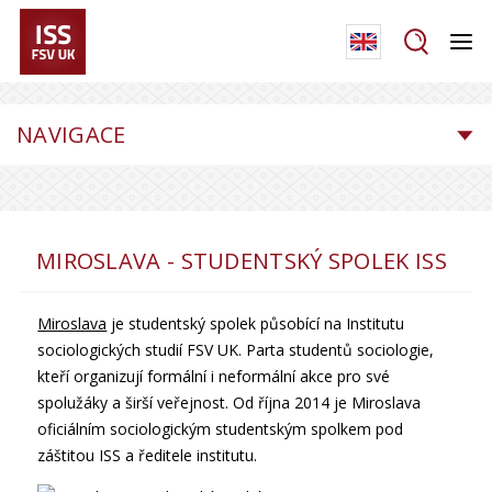
NAVIGACE
MIROSLAVA - STUDENTSKÝ SPOLEK ISS
Miroslava
je studentský spolek působící na Institutu
sociologických studií FSV UK. Parta studentů sociologie,
kteří organizují formální i neformální akce pro své
spolužáky a širší veřejnost. Od října 2014 je Miroslava
oficiálním sociologickým studentským spolkem pod
záštitou ISS a ředitele institutu.