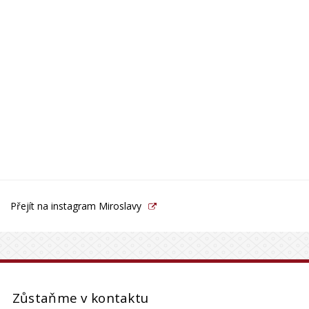
Přejít na instagram Miroslavy
Zůstaňme v kontaktu