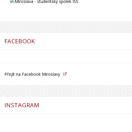
FACEBOOK
Přejít na Facebook Miroslavy
INSTAGRAM