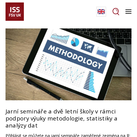
Jarní semináře a dvě letní školy v rámci
podpory výuky metodologie, statistiky a
analýzy dat
Přihlásit se můžete na jarní semináře zaměřené zejména na R: