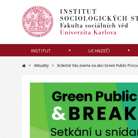
INSTITUT
UCHAZEČI
Aktuality
Srdečně Vás zveme na akci Green Public Procure