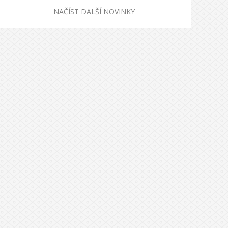
NAČÍST DALŠÍ NOVINKY