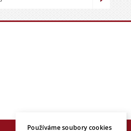
Používáme soubory cookies