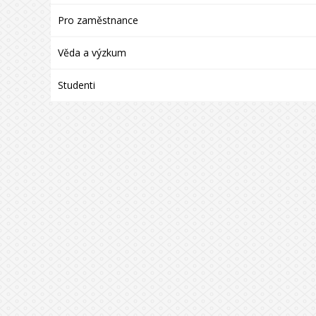
Pro zaměstnance
Věda a výzkum
Studenti