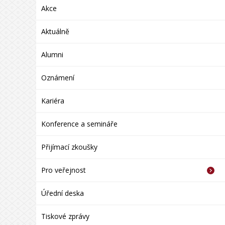
Akce
Aktuálně
Alumni
Oznámení
Kariéra
Konference a semináře
Přijímací zkoušky
Pro veřejnost
Úřední deska
Tiskové zprávy