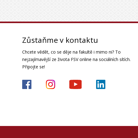
Zůstaňme v kontaktu
Chcete vědět, co se děje na fakultě i mimo ni? To
nejzajímavější ze života FSV online na sociálních sítích.
Připojte se!